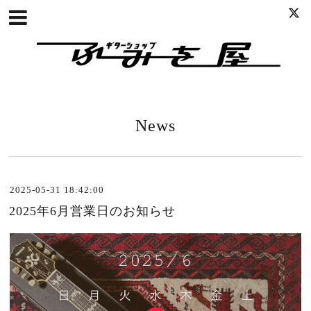
News
2025-05-31 18:42:00
2025年6月営業日のお知らせ