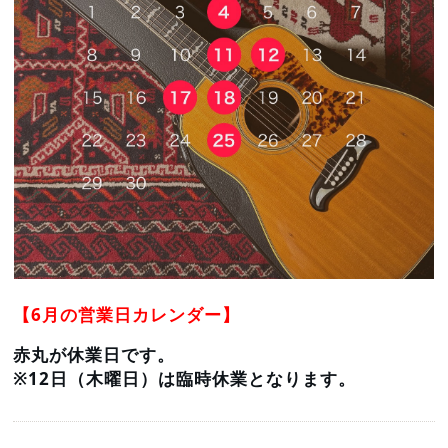
【6
月の営業日カレンダー】
赤丸が休業日です。
※12日
（木曜日）は臨時休業となります。