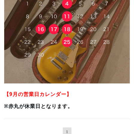
【9月の営業日カレンダー】
※赤丸が休業日となります。
1