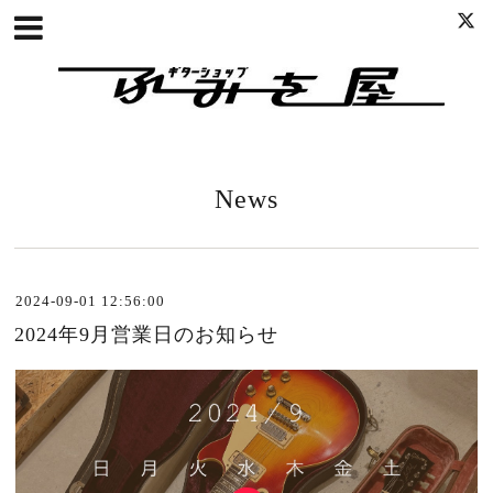
News
2024-09-01 12:56:00
2024年9月営業日のお知らせ