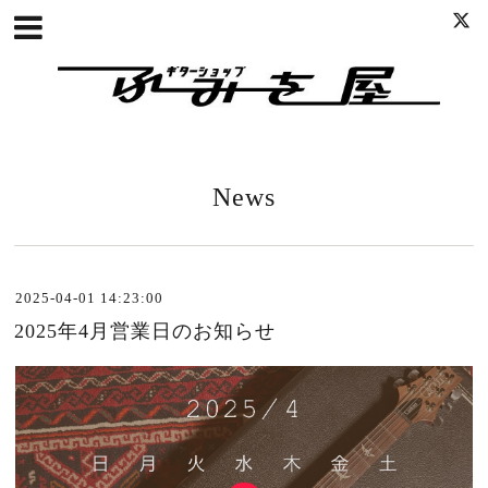
News
2025-04-01 14:23:00
2025年4月営業日のお知らせ