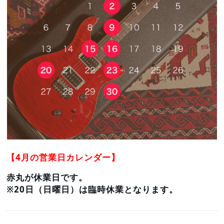
【4
月の営業日カレンダー】
赤丸が休業日です。
※
20日（日曜日）は臨時休業となります。