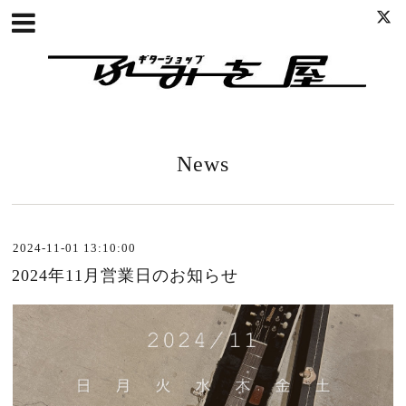
News
2024-11-01 13:10:00
2024年11月営業日のお知らせ