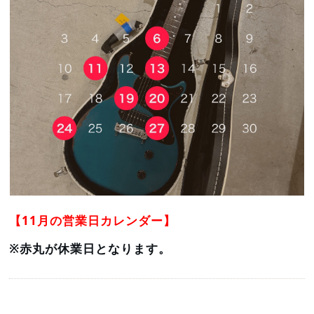
【11月の営業日カレンダー】
※赤丸が休業日となります。