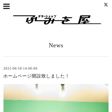
News
2021-06-18 14:00:00
ホームページ開設致しました！